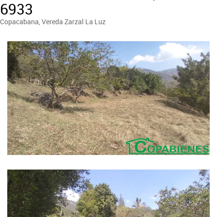
6933
Copacabana, Vereda Zarzal La Luz