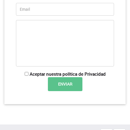
Aceptar nuestra política de Privacidad