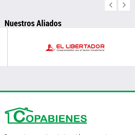
Nuestros Aliados