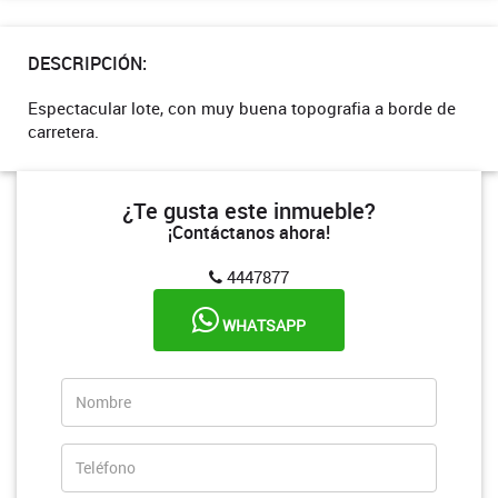
DESCRIPCIÓN:
Espectacular lote, con muy buena topografia a borde de
carretera.
¿Te gusta este inmueble?
¡Contáctanos ahora!
4447877
WHATSAPP