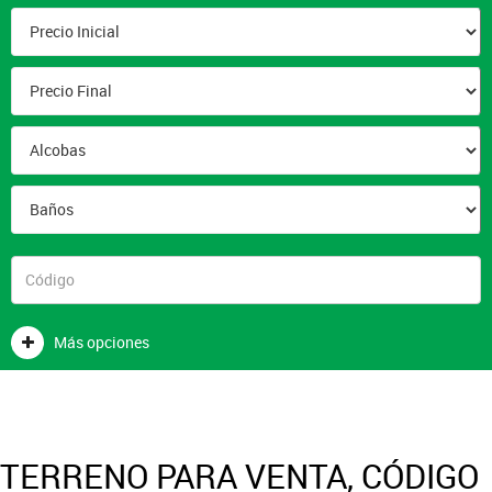
Más opciones
TERRENO PARA VENTA, CÓDIGO