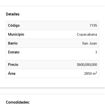
Detalles
Código
7195
Municipio
Copacabana
Barrio
San Juan
Estrato
3
Precio
$600,000,000
2
Área
2850 m
Comodidades: