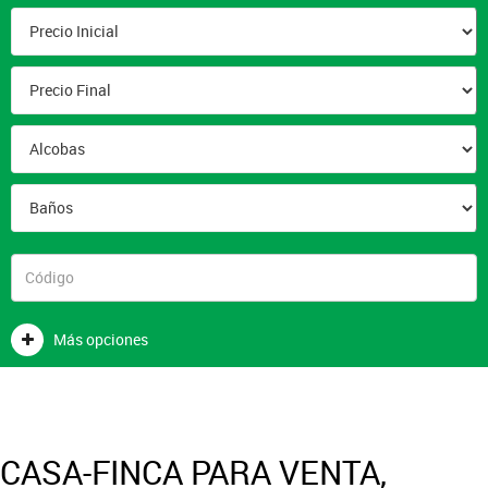
Más opciones
CASA-FINCA PARA VENTA,