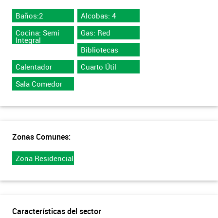
Baños:2
Alcobas: 4
Cocina: Semi
Gas: Red
Integral
Bibliotecas
Calentador
Cuarto Útil
Sala Comedor
Zonas Comunes:
Zona Residencial
Características del sector