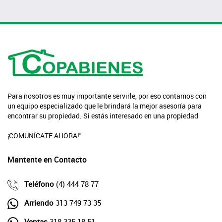
Para nosotros es muy importante servirle, por eso contamos con
un equipo especializado que le brindará la mejor asesoría para
encontrar su propiedad. Si estás interesado en una propiedad
¡COMUNÍCATE AHORA!"
Mantente en Contacto
Teléfono
(4) 444 78 77
Arriendo
313 749 73 35
Ventas
318 335 18 51