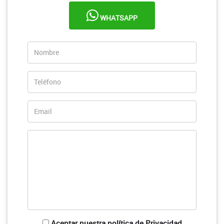
WHATSAPP
Aceptar nuestra política de Privacidad