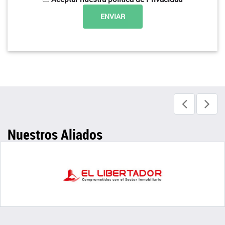
Nuestros Aliados