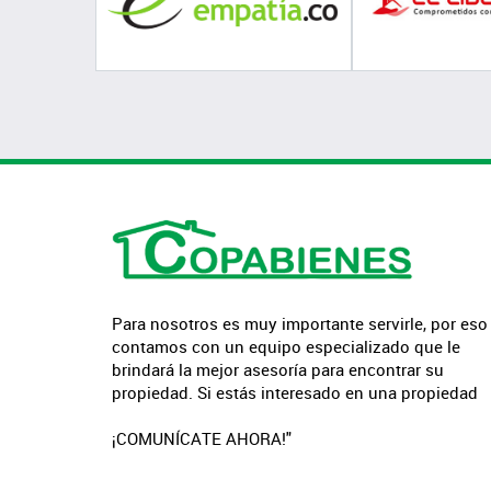
Para nosotros es muy importante servirle, por eso
contamos con un equipo especializado que le
brindará la mejor asesoría para encontrar su
propiedad. Si estás interesado en una propiedad
¡COMUNÍCATE AHORA!"