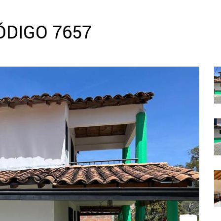
ÓDIGO 7657