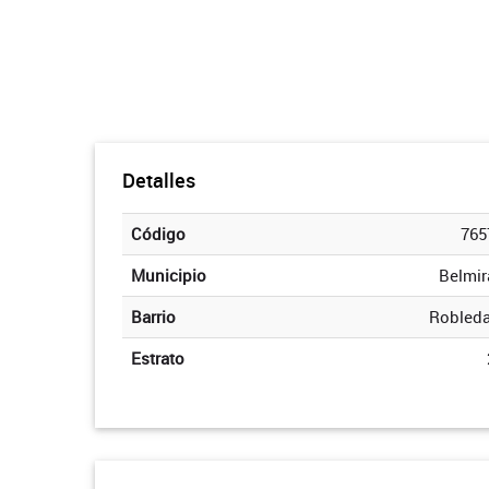
Detalles
Código
765
Municipio
Belmir
Barrio
Robleda
Estrato