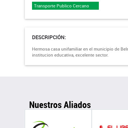
Transporte Publico Cercano
DESCRIPCIÓN:
Hermosa casa unifamiliar en el municipio de Belmi
institucion educativa, excelente sector.
Nuestros Aliados