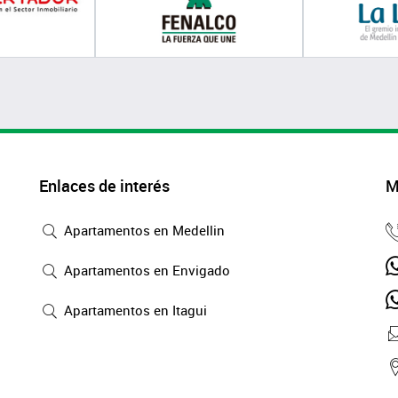
Enlaces de interés
M
Apartamentos en Medellin
Apartamentos en Envigado
Apartamentos en Itagui