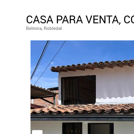
CASA PARA VENTA, C
Belmira, Robledal