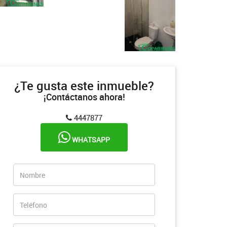
¿Te gusta este inmueble?
¡Contáctanos ahora!
4447877
WHATSAPP