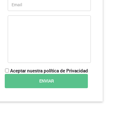
Aceptar nuestra política de Privacidad