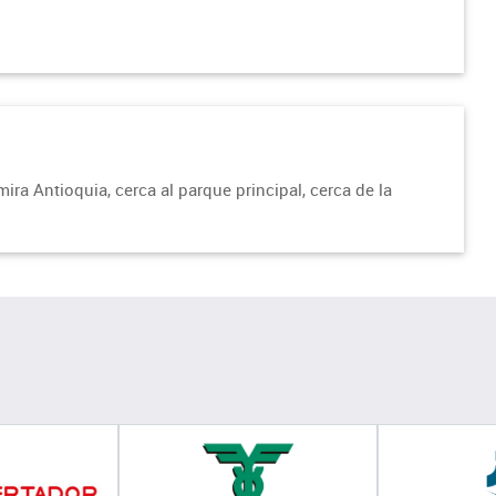
ra Antioquia, cerca al parque principal, cerca de la