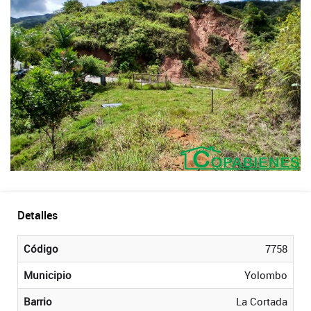
Detalles
Código
7758
Municipio
Yolombo
Barrio
La Cortada