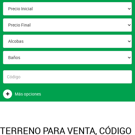
Más opciones
TERRENO PARA VENTA, CÓDIGO