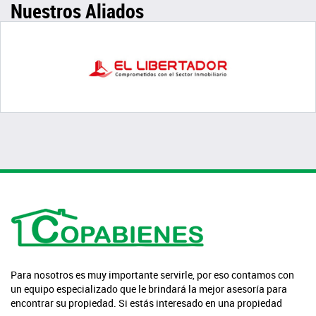
Nuestros Aliados
Para nosotros es muy importante servirle, por eso contamos con
un equipo especializado que le brindará la mejor asesoría para
encontrar su propiedad. Si estás interesado en una propiedad