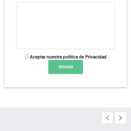
Aceptar nuestra política de Privacidad