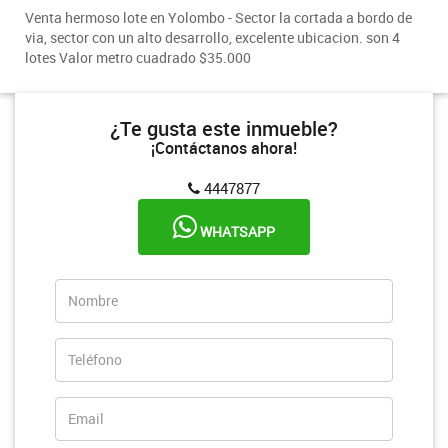
Venta hermoso lote en Yolombo - Sector la cortada a bordo de
via, sector con un alto desarrollo, excelente ubicacion. son 4
lotes Valor metro cuadrado $35.000
¿Te gusta este inmueble?
¡Contáctanos ahora!
4447877
WHATSAPP