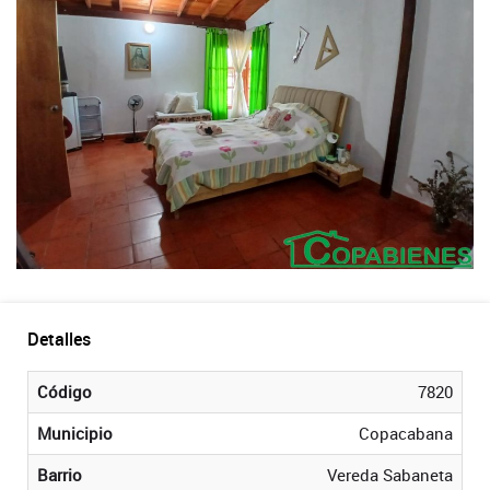
Detalles
Código
7820
Municipio
Copacabana
Barrio
Vereda Sabaneta