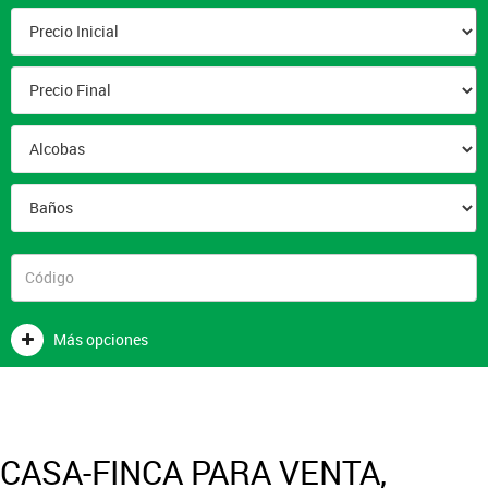
Más opciones
CASA-FINCA PARA VENTA,