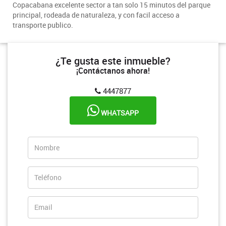
Copacabana excelente sector a tan solo 15 minutos del parque
principal, rodeada de naturaleza, y con facil acceso a
transporte publico.
¿Te gusta este inmueble?
¡Contáctanos ahora!
4447877
WHATSAPP