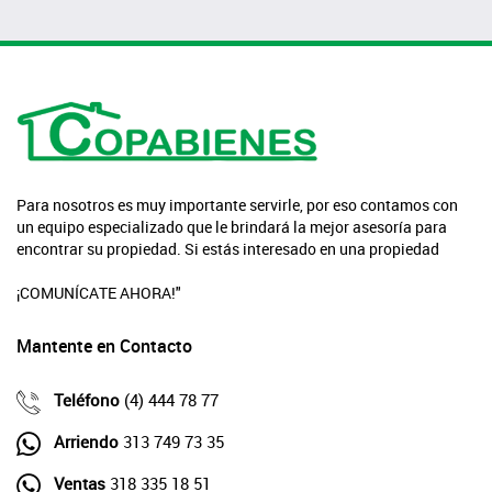
Para nosotros es muy importante servirle, por eso contamos con
un equipo especializado que le brindará la mejor asesoría para
encontrar su propiedad. Si estás interesado en una propiedad
¡COMUNÍCATE AHORA!"
Mantente en Contacto
Teléfono
(4) 444 78 77
Arriendo
313 749 73 35
Ventas
318 335 18 51