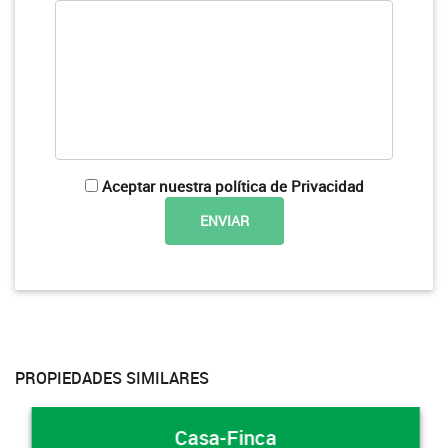
Aceptar nuestra política de Privacidad
PROPIEDADES SIMILARES
Casa-Finca