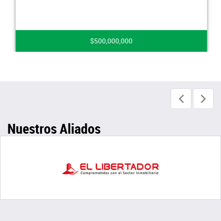
$500,000,000
Nuestros Aliados