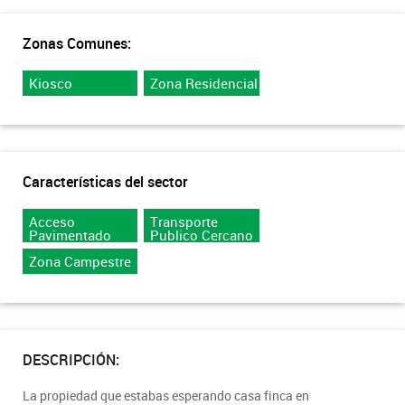
Zonas Comunes:
Kiosco
Zona Residencial
Características del sector
Acceso
Transporte
Pavimentado
Publico Cercano
Zona Campestre
DESCRIPCIÓN:
La propiedad que estabas esperando casa finca en