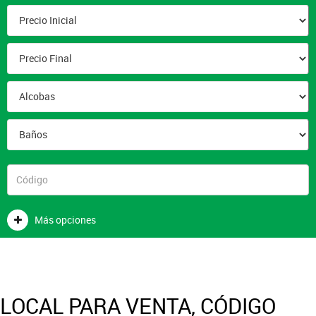
Más opciones
LOCAL PARA VENTA, CÓDIGO