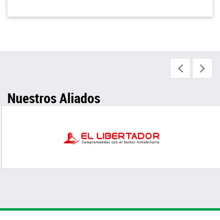
Nuestros Aliados