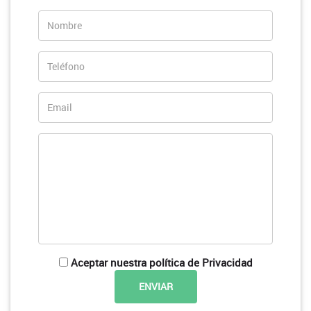
Aceptar nuestra política de Privacidad