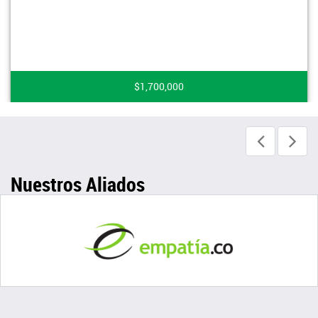
$1,700,000
Nuestros Aliados