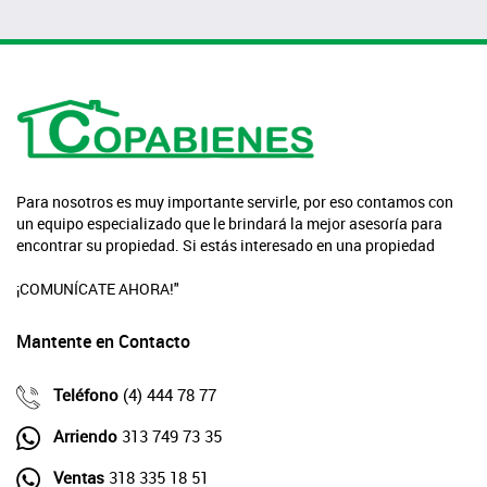
Para nosotros es muy importante servirle, por eso contamos con
un equipo especializado que le brindará la mejor asesoría para
encontrar su propiedad. Si estás interesado en una propiedad
¡COMUNÍCATE AHORA!"
Mantente en Contacto
Teléfono
(4) 444 78 77
Arriendo
313 749 73 35
Ventas
318 335 18 51