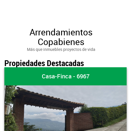
Arrendamientos
Copabienes
Más que inmuebles proyectos de vida
Propiedades Destacadas
Casa-Finca - 6967