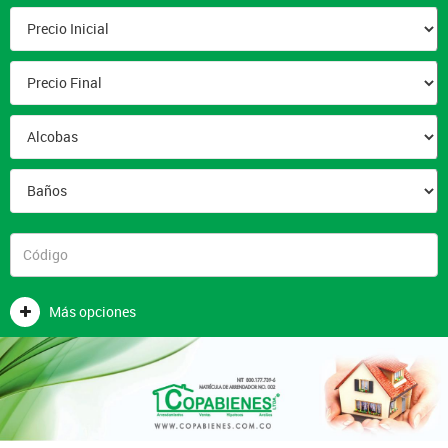
Más opciones