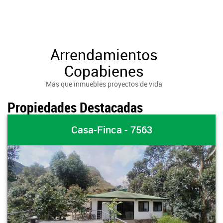
Arrendamientos
Copabienes
Más que inmuebles proyectos de vida
Propiedades Destacadas
Casa-Finca - 7563