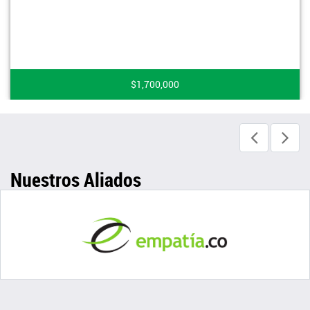
$1,700,000
Nuestros Aliados