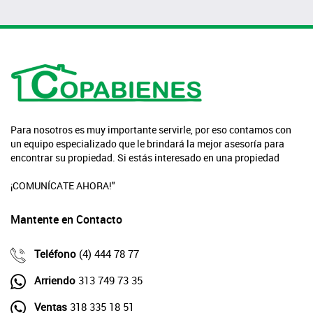
Para nosotros es muy importante servirle, por eso contamos con
un equipo especializado que le brindará la mejor asesoría para
encontrar su propiedad. Si estás interesado en una propiedad
¡COMUNÍCATE AHORA!"
Mantente en Contacto
Teléfono
(4) 444 78 77
Arriendo
313 749 73 35
Ventas
318 335 18 51