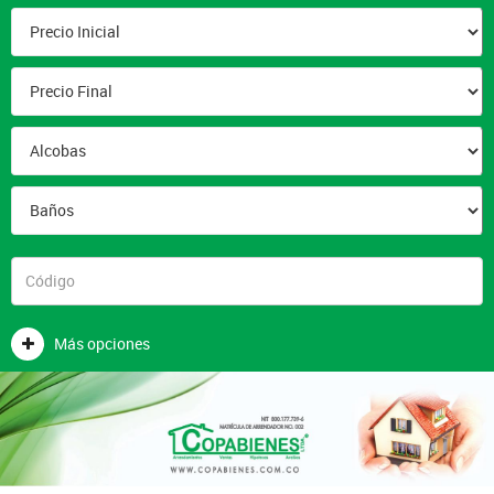
Más opciones