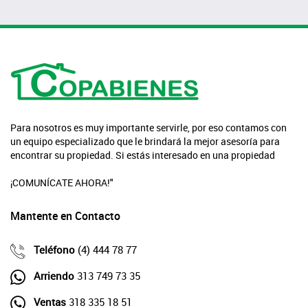
Para nosotros es muy importante servirle, por eso contamos con
un equipo especializado que le brindará la mejor asesoría para
encontrar su propiedad. Si estás interesado en una propiedad
¡COMUNÍCATE AHORA!"
Mantente en Contacto
Teléfono
(4) 444 78 77
Arriendo
313 749 73 35
Ventas
318 335 18 51