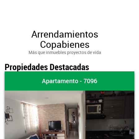
Arrendamientos
Copabienes
Más que inmuebles proyectos de vida
Propiedades Destacadas
Apartamento - 7096