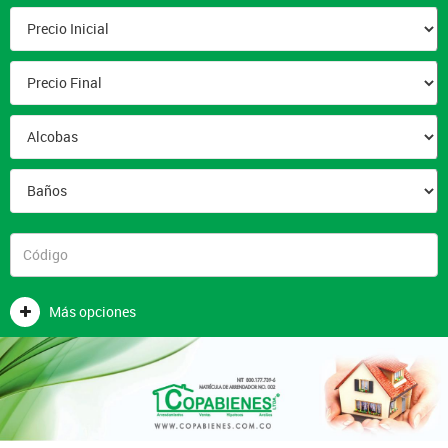
Más opciones