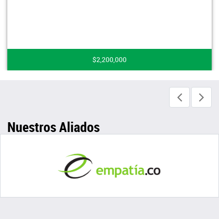
$2,200,000
Nuestros Aliados