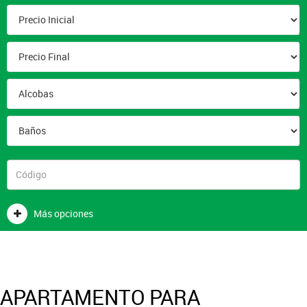
Más opciones
APARTAMENTO PARA