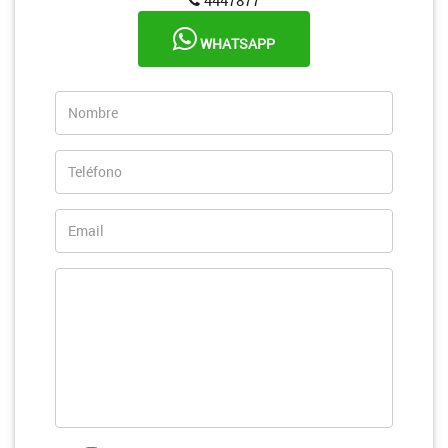
WHATSAPP