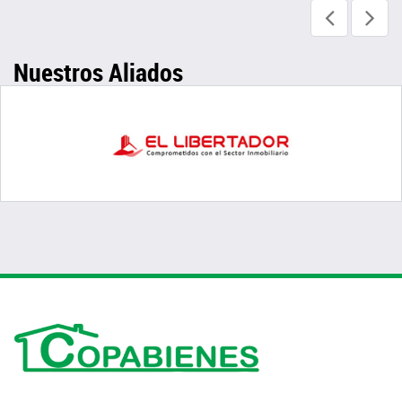
Nuestros Aliados