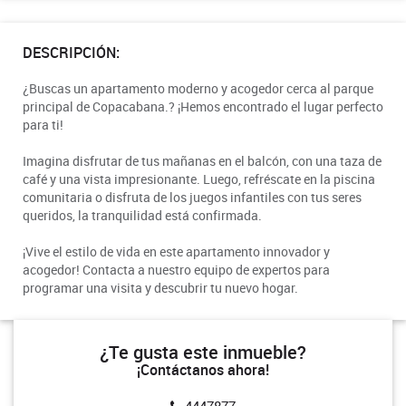
DESCRIPCIÓN:
¿Buscas un apartamento moderno y acogedor cerca al parque
principal de Copacabana.? ¡Hemos encontrado el lugar perfecto
para ti!
Imagina disfrutar de tus mañanas en el balcón, con una taza de
café y una vista impresionante. Luego, refréscate en la piscina
comunitaria o disfruta de los juegos infantiles con tus seres
queridos, la tranquilidad está confirmada.
¡Vive el estilo de vida en este apartamento innovador y
acogedor! Contacta a nuestro equipo de expertos para
programar una visita y descubrir tu nuevo hogar.
¿Te gusta este inmueble?
¡Contáctanos ahora!
4447877