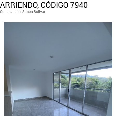
ARRIENDO, CÓDIGO 7940
Copacabana, Simon Bolivar