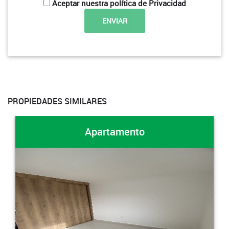
Aceptar nuestra política de Privacidad
PROPIEDADES SIMILARES
Apartamento