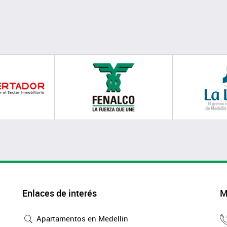
Enlaces de interés
M
Apartamentos en Medellin