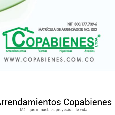
Arrendamientos Copabienes
Más que inmuebles proyectos de vida