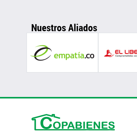
Nuestros Aliados